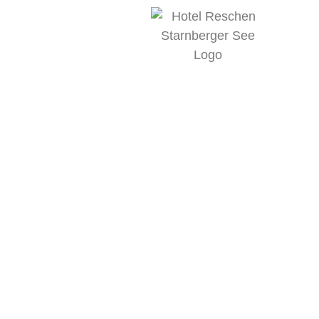
BOUTIQU